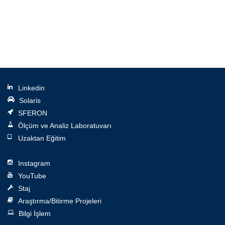
Linkedin
Solaris
SFERON
Ölçüm ve Analiz Laboratuvarı
Uzaktan Eğitim
Instagram
YouTube
Staj
Araştırma/Bitirme Projeleri
Bilgi İşlem