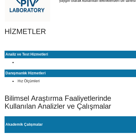
yaygın olarak kullanılan tekniklerden bir tane
HİZMETLER
Analiz ve Test Hizmetleri
Danışmanlık Hizmetleri
Hız Ölçümleri
Bilimsel Araştırma Faaliyetlerinde
Kullanılan Analizler ve Çalışmalar
Akademik Çalışmalar