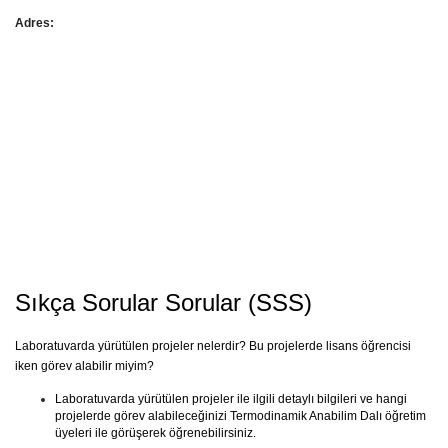
Adres:
Sıkça Sorular Sorular (SSS)
Laboratuvarda yürütülen projeler nelerdir? Bu projelerde lisans öğrencisi
iken görev alabilir miyim?
Laboratuvarda yürütülen projeler ile ilgili detaylı bilgileri ve hangi
projelerde görev alabileceğinizi Termodinamik Anabilim Dalı öğretim
üyeleri ile görüşerek öğrenebilirsiniz.