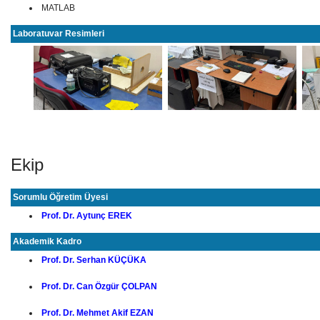
MATLAB
Laboratuvar Resimleri
Ekip
Sorumlu Öğretim Üyesi
Prof. Dr. Aytunç EREK
Akademik Kadro
Prof. Dr. Serhan KÜÇÜKA
Prof. Dr. Can Özgür ÇOLPAN
Prof. Dr. Mehmet Akif EZAN