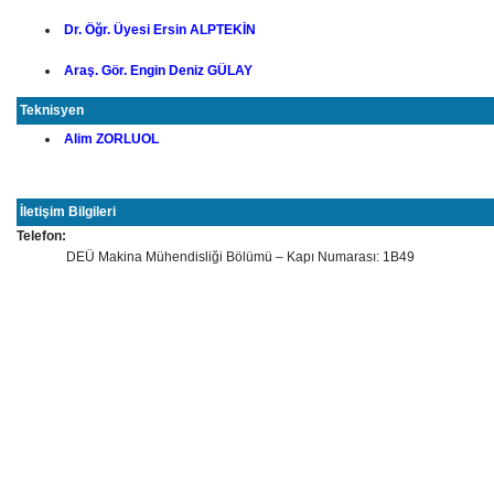
Dr. Öğr. Üyesi Ersin ALPTEKİN
Araş. Gör. Engin Deniz GÜLAY
Teknisyen
Alim ZORLUOL
İletişim Bilgileri
Telefon:
DEÜ Makina Mühendisliği Bölümü – Kapı Numarası: 1B49