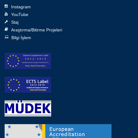
Instagram
YouTube
Staj
Araştırma/Bitirme Projeleri
Bilgi İşlem