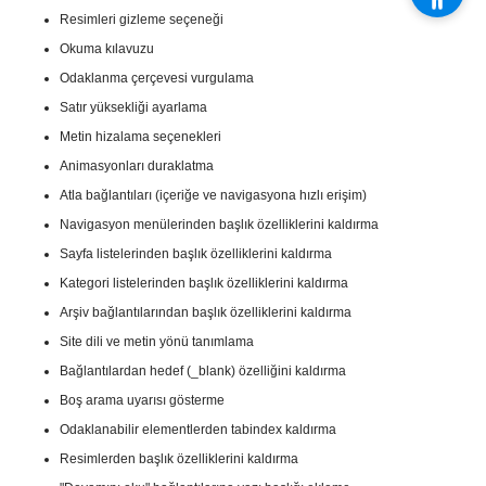
Resimleri gizleme seçeneği
Okuma kılavuzu
Odaklanma çerçevesi vurgulama
Satır yüksekliği ayarlama
Metin hizalama seçenekleri
Animasyonları duraklatma
Atla bağlantıları (içeriğe ve navigasyona hızlı erişim)
Navigasyon menülerinden başlık özelliklerini kaldırma
Sayfa listelerinden başlık özelliklerini kaldırma
Kategori listelerinden başlık özelliklerini kaldırma
Arşiv bağlantılarından başlık özelliklerini kaldırma
Site dili ve metin yönü tanımlama
Bağlantılardan hedef (_blank) özelliğini kaldırma
Boş arama uyarısı gösterme
Odaklanabilir elementlerden tabindex kaldırma
Resimlerden başlık özelliklerini kaldırma