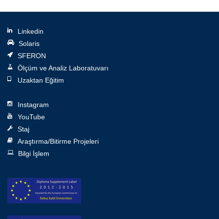
Linkedin
Solaris
SFERON
Ölçüm ve Analiz Laboratuvarı
Uzaktan Eğitim
Instagram
YouTube
Staj
Araştırma/Bitirme Projeleri
Bilgi İşlem