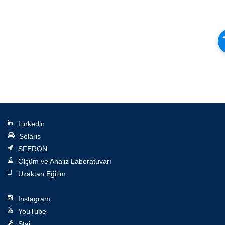
Linkedin
Solaris
SFERON
Ölçüm ve Analiz Laboratuvarı
Uzaktan Eğitim
Instagram
YouTube
Staj