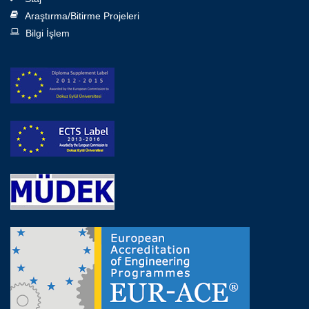
Araştırma/Bitirme Projeleri
Bilgi İşlem