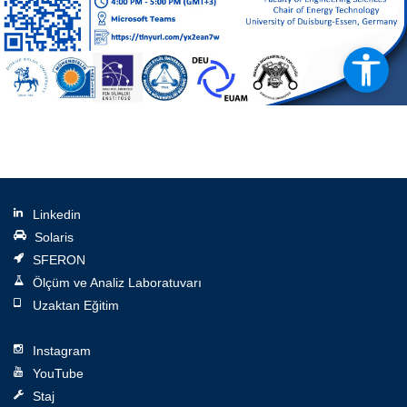
Linkedin
Solaris
SFERON
Ölçüm ve Analiz Laboratuvarı
Uzaktan Eğitim
Instagram
YouTube
Staj