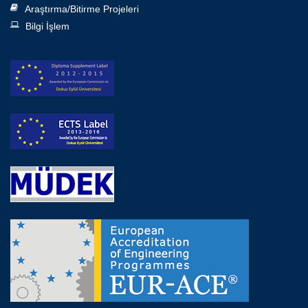
Araştırma/Bitirme Projeleri
Bilgi İşlem