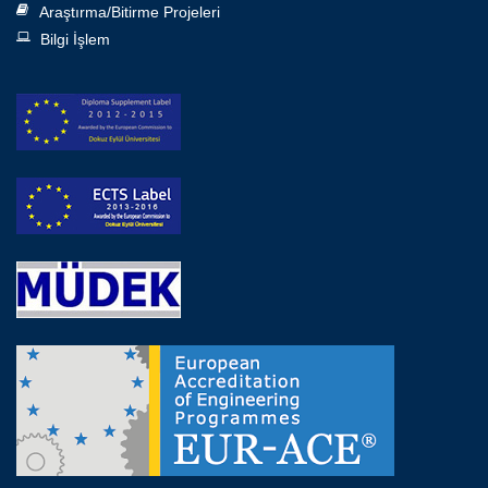
Araştırma/Bitirme Projeleri
Bilgi İşlem