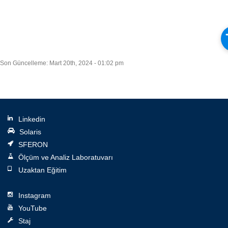
Son Güncelleme: Mart 20th, 2024 - 01:02 pm
Linkedin
Solaris
SFERON
Ölçüm ve Analiz Laboratuvarı
Uzaktan Eğitim
Instagram
YouTube
Staj